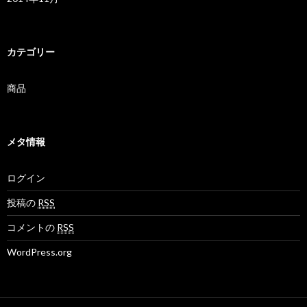
カテゴリー
商品
メタ情報
ログイン
投稿の
RSS
コメントの
RSS
WordPress.org